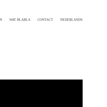
N
WAT BLABLA
CONTACT
NEDERLANDS