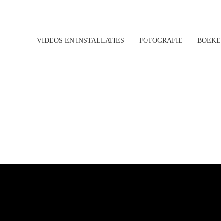
VIDEOS EN INSTALLATIES
FOTOGRAFIE
BOEKE