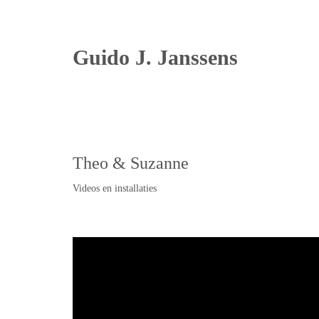
Guido J. Janssens
Theo & Suzanne
Videos en installaties