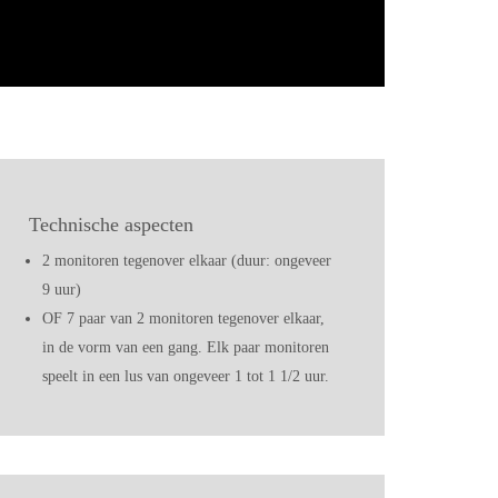
Technische aspecten
2 monitoren tegenover elkaar (duur: ongeveer
9 uur)
OF 7 paar van 2 monitoren tegenover elkaar,
in de vorm van een gang. Elk paar monitoren
speelt in een lus van ongeveer 1 tot 1 1/2 uur.